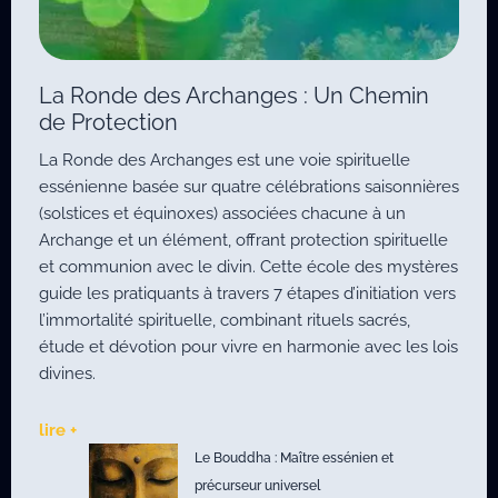
La Ronde des Archanges : Un Chemin
de Protection
La Ronde des Archanges est une voie spirituelle
essénienne basée sur quatre célébrations saisonnières
(solstices et équinoxes) associées chacune à un
Archange et un élément, offrant protection spirituelle
et communion avec le divin. Cette école des mystères
guide les pratiquants à travers 7 étapes d’initiation vers
l’immortalité spirituelle, combinant rituels sacrés,
étude et dévotion pour vivre en harmonie avec les lois
divines.
lire +
Le Bouddha : Maître essénien et
précurseur universel