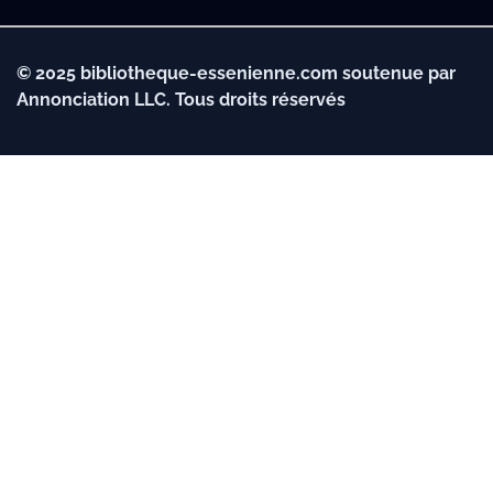
© 2025 bibliotheque-essenienne.com soutenue par
Annonciation LLC. Tous droits réservés