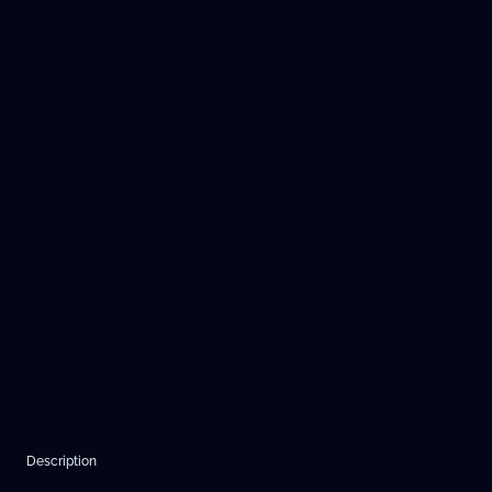
Description