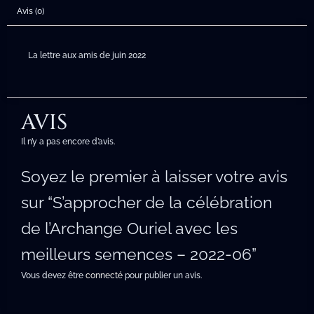
Avis (0)
La lettre aux amis de juin 2022
AVIS
Il n’y a pas encore d’avis.
Soyez le premier à laisser votre avis
sur “S’approcher de la célébration
de l’Archange Ouriel avec les
meilleurs semences – 2022-06”
Vous devez être
connecté
pour publier un avis.