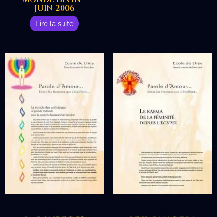
MONDE DIVIN –
JUIN 2006
Lire la suite
2006
2006