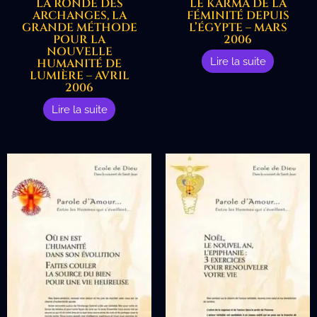
LA RONDE DES
LE KARMA DE LA
ARCHANGES, LA
FÉMINITÉ DEPUIS
GRANDE MÉTHODE
L’ÉGYPTE – MARS
POUR LA
2006
NOUVELLE
Lire la suite
HUMANITÉ DE
LUMIÈRE – AVRIL
2006
Lire la suite