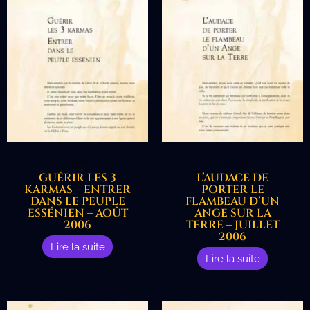
2006
2006
GUÉRIR LES 3
L’AUDACE DE
KARMAS – ENTRER
PORTER LE
DANS LE PEUPLE
FLAMBEAU D’UN
ESSÉNIEN – AOÛT
ANGE SUR LA
2006
TERRE – JUILLET
2006
Lire la suite
Lire la suite