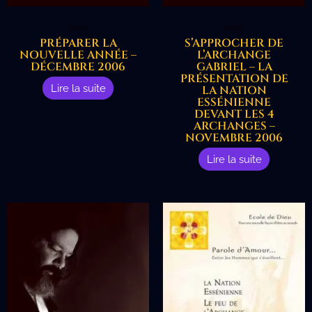
2006
2006
PRÉPARER LA
S’APPROCHER DE
NOUVELLE ANNÉE –
L’ARCHANGE
DÉCEMBRE 2006
GABRIEL – LA
PRÉSENTATION DE
Lire la suite
LA NATION
ESSÉNIENNE
DEVANT LES 4
ARCHANGES –
NOVEMBRE 2006
Lire la suite