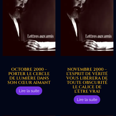
2000
2000
OCTOBRE 2000 –
NOVEMBRE 2000 –
PORTER LE CERCLE
L’ESPRIT DE VÉRITÉ
DE LUMIÈRE DANS
VOUS LIBÈRERA DE
SON CŒUR AIMANT
TOUTE OBSCURITÉ
LE CALICE DE
Lire la suite
L’ÊTRE VRAI
Lire la suite