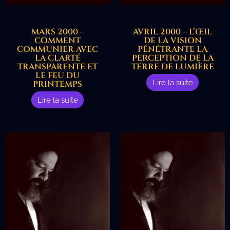
2000
2000
MARS 2000 –
AVRIL 2000 – L’ŒIL
COMMENT
DE LA VISION
COMMUNIER AVEC
PÉNÉTRANTE LA
LA CLARTÉ
PERCEPTION DE LA
TRANSPARENTE ET
TERRE DE LUMIÈRE
LE FEU DU
Lire la suite
PRINTEMPS
Lire la suite