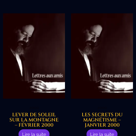
2000
2000
LEVER DE SOLEIL
LES SECRETS DU
SUR LA MONTAGNE
MAGNÉTISME –
– FÉVRIER 2000
JANVIER 2000
Lire la suite
Lire la suite