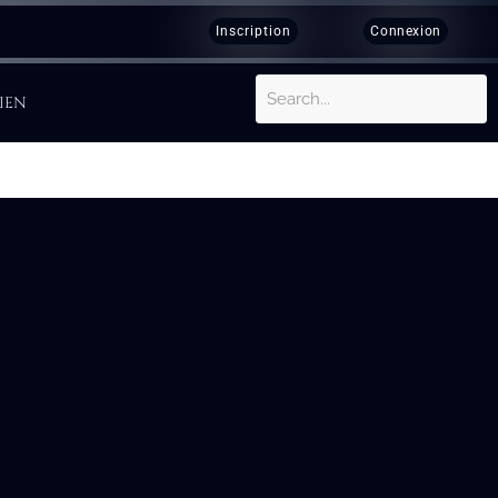
Inscription
Connexion
IEN