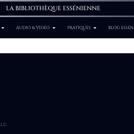
LA BIBLIOTHÈQUE ESSÉNIENNE
AUDIO & VIDÉO
PRATIQUES
BLOG ESSÉN
LLC.