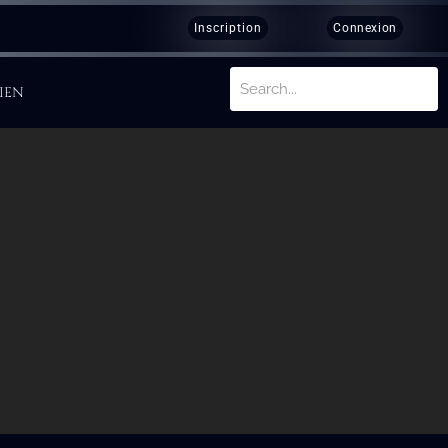
Inscription
Connexion
IEN