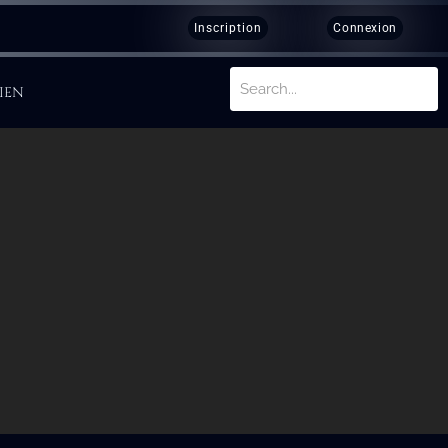
Inscription
Connexion
IEN