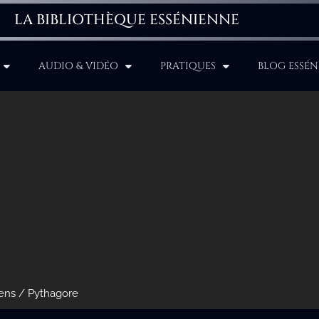
LA BIBLIOTHÈQUE ESSÉNIENNE
AUDIO & VIDÉO
PRATIQUES
BLOG ESSÉN
iens
/ Pythagore