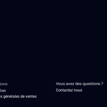
ions
Vous avez des questions ?
Contactez nous
 Don
s générales de ventes