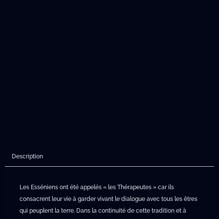
Description
Les Esséniens ont été appelés « les Thérapeutes » car ils
consacrent leur vie à garder vivant le dialogue avec tous les êtres
qui peuplent la terre. Dans la continuité de cette tradition et à