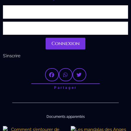
Connexion
S’inscrire
Partager
Documents apparentés