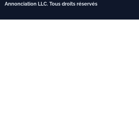
Annonciation LLC. Tous droits réservés